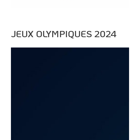
JEUX OLYMPIQUES 2024