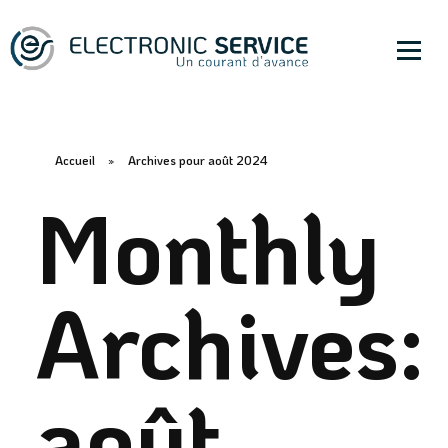
Accueil
»
Archives pour août 2024
Monthly
Archives:
août