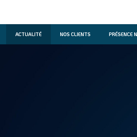
ACTUALITÉ
NOS CLIENTS
PRÉSENCE 