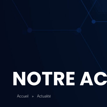
NOTRE AC
Accueil
»
Actualité