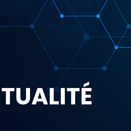
TUALITÉ