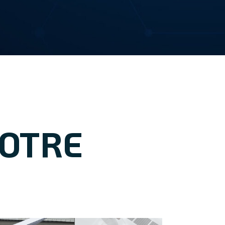
NOTRE