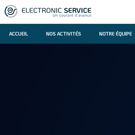
ACCUEIL
NOS ACTIVITÉS
NOTRE ÉQUIPE