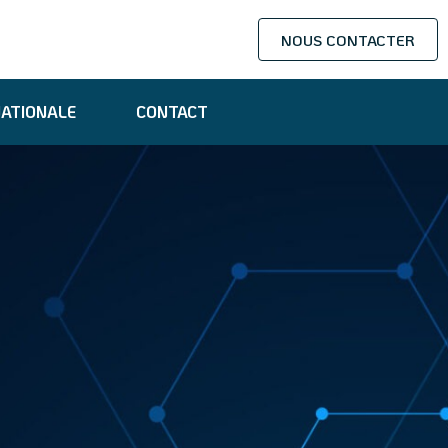
NOUS CONTACTER
NATIONALE
CONTACT