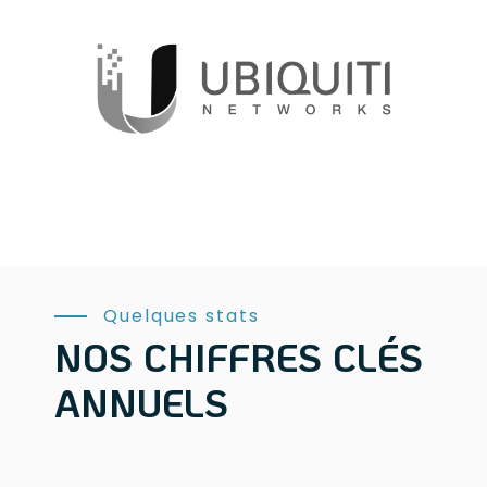
Quelques stats
NOS CHIFFRES CLÉS
ANNUELS