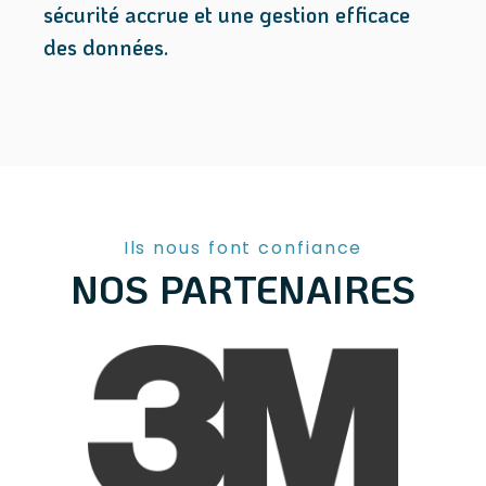
sécurité accrue et une gestion efficace
des données.
Ils nous font confiance
NOS PARTENAIRES