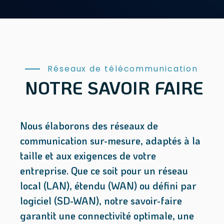
Réseaux de télécommunication
NOTRE SAVOIR FAIRE
Nous élaborons des réseaux de
communication sur-mesure, adaptés à la
taille et aux exigences de votre
entreprise. Que ce soit pour un réseau
local (LAN), étendu (WAN) ou défini par
logiciel (SD-WAN), notre savoir-faire
garantit une connectivité optimale, une